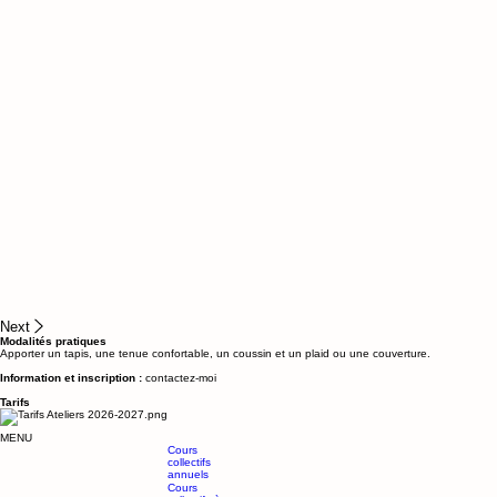
Next
​Modalités pratiques
Apporter un tapis, une tenue confortable, un coussin et un plaid ou une couverture.
Information et inscription :
contactez-moi